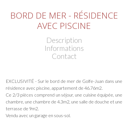
BORD DE MER - RÉSIDENCE
AVEC PISCINE
Description
Informations
Contact
EXCLUSIVITÉ - Sur le bord de mer de Golfe-Juan dans une
résidence avec piscine, appartement de 46.76m2.
Ce 2/3 pièces comprend un séjour, une cuisine équipée, une
chambre, une chambre de 4.3m2, une salle de douche et une
terrasse de 9m2.
Vendu avec un garage en sous-sol.