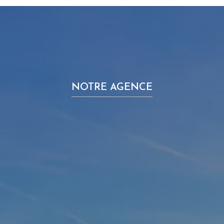
NOTRE AGENCE