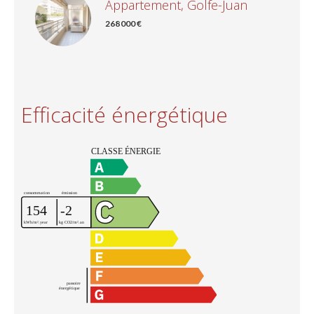
Appartement, Golfe-Juan
268 000 €
Efficacité énergétique