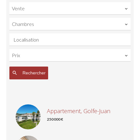
Vente
Chambres
Localisation
Prix
Rechercher
Appartement, Golfe-Juan
250 000 €