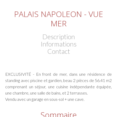
PALAIS NAPOLEON - VUE
MER
Description
Informations
Contact
EXCLUSIVITÉ - En front de mer, dans une résidence de
standing avec piscine et gardien, beau 2 pièces de 56.41 m2
comprenant un séjour, une cuisine indépendante équipée,
une chambre, une salle de bains, et 2 terrasses.
Vendu avec un garage en sous-sol + une cave.
Sommaire