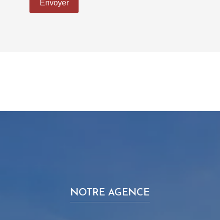
Envoyer
NOTRE AGENCE