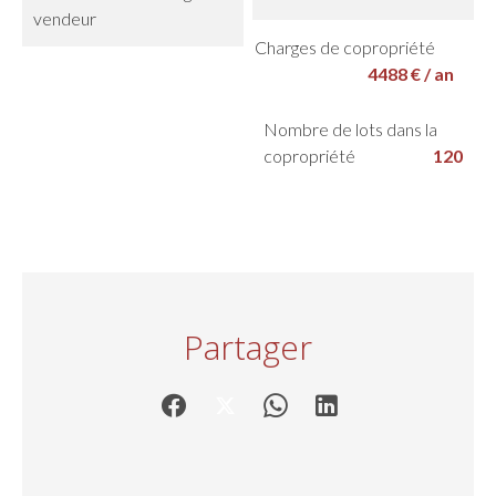
vendeur
Charges de copropriété
4488 € / an
Nombre de lots dans la
copropriété
120
Partager