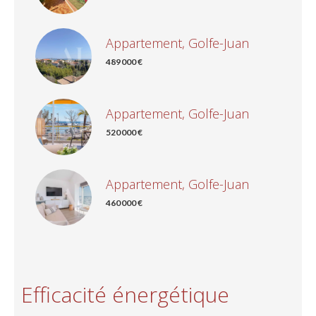
Appartement, Golfe-Juan
489 000 €
Appartement, Golfe-Juan
520 000 €
Appartement, Golfe-Juan
460 000 €
Efficacité énergétique