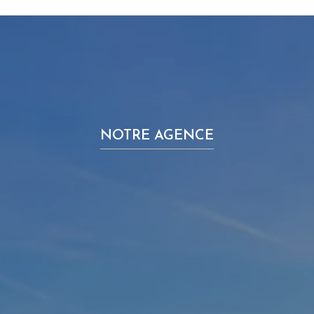
NOTRE AGENCE