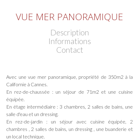
VUE MER PANORAMIQUE
Description
Informations
Contact
Avec une vue mer panoramique, propriété de 350m2 à la
Californie à Cannes.
En rez-de-chaussée : un séjour de 71m2 et une cuisine
équipée.
En étage intermédiaire : 3 chambres, 2 salles de bains, une
salle d'eau et un dressing.
En rez-de-jardin : un séjour avec cuisine équipée, 2
chambres , 2 salles de bains, un dressing , une buanderie et
un local technique.