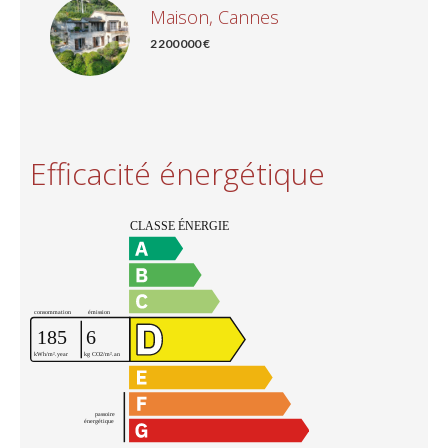
Maison, Cannes
2 200 000 €
Efficacité énergétique