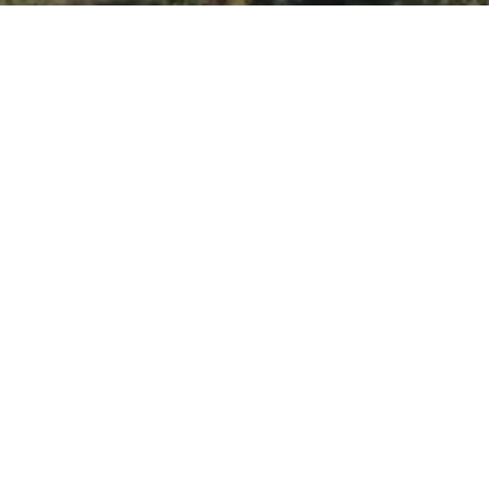
SUIVEZ-NOUS
Facebook