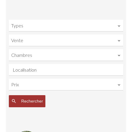
Types
Vente
Chambres
Localisation
Prix
Rechercher