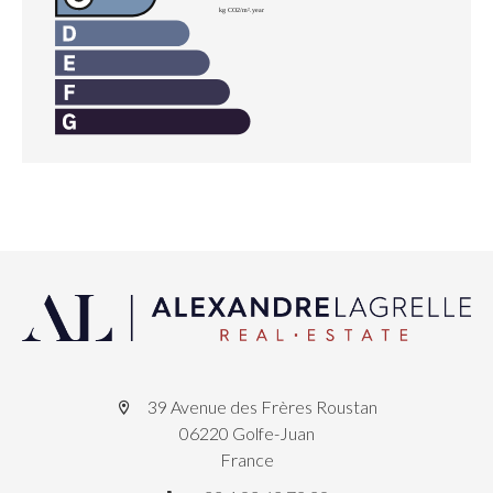
39 Avenue des Frères Roustan
06220 Golfe-Juan
France