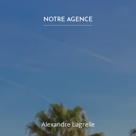
NOTRE AGENCE
Alexandre Lagrelle