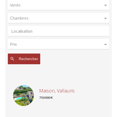
Vente
Chambres
Localisation
Prix
Rechercher
Maison, Vallauris
750 000 €