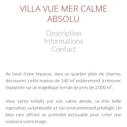
VILLA VUE MER CALME
ABSOLU
Description
Informations
Contact
Au bout d’une impasse, dans un quartier plein de charme,
découvrez cette maison de 140 m² entièrement à rénover,
implantée sur un magnifique terrain de près de 2 000 m².
Vous serez séduits par son calme absolu, sa très belle
exposition, sa luminosité et son environnement privilégié. Un
bien rare offrant un potentiel incroyable pour créer une
maison à votre image.