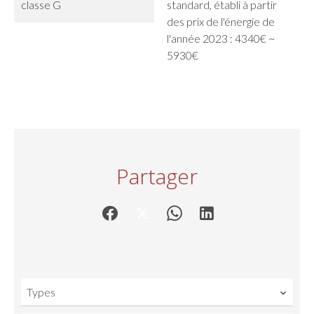
classe G
standard, établi à partir
des prix de l'énergie de
l'année 2023 : 4340€ ~
5930€
Partager
Types