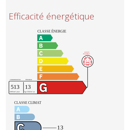
Efficacité énergétique