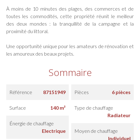
À moins de 10 minutes des plages, des commerces et de
toutes les commodités, cette propriété réunit le meilleur
des deux mondes : la tranquillité de la campagne et la
proximité du littoral.
Une opportunité unique pour les amateurs de rénovation et
les amoureux des beaux projets.
Sommaire
Référence
87151949
Pièces
6 pièces
Surface
140 m²
Type de chauffage
Radiateur
Énergie de chauffage
Electrique
Moyen de chauffage
Individuel